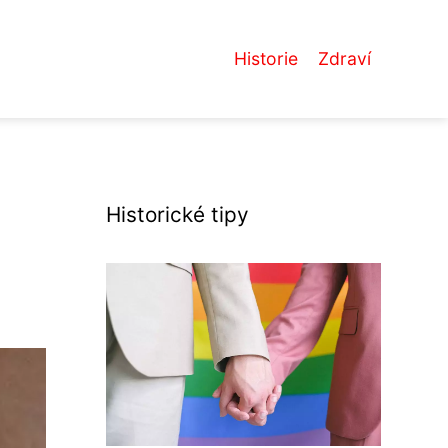
Historie
Zdraví
Historické tipy