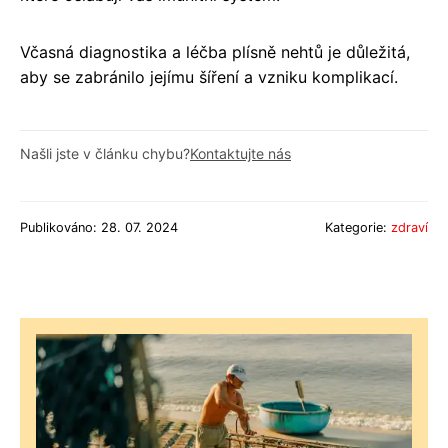
Včasná diagnostika a léčba plísně nehtů je důležitá,
aby se zabránilo jejímu šíření a vzniku komplikací.
Našli jste v článku chybu?
Kontaktujte nás
Publikováno: 28. 07. 2024
Kategorie:
zdraví