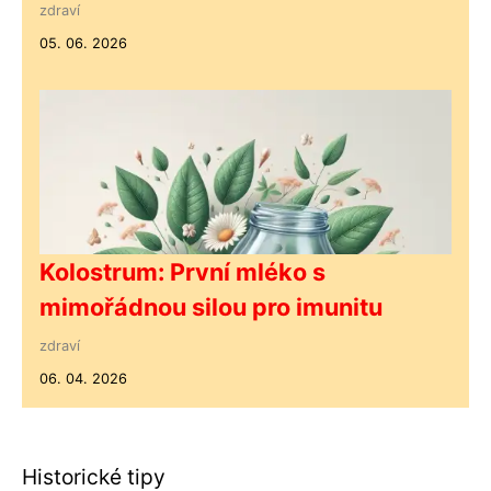
zdraví
05. 06. 2026
Kolostrum: První mléko s
mimořádnou silou pro imunitu
zdraví
06. 04. 2026
Historické tipy