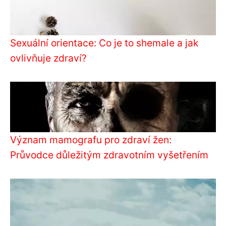
Sexuální orientace: Co je to shemale a jak
ovlivňuje zdraví?
Význam mamografu pro zdraví žen:
Průvodce důležitým zdravotním vyšetřením