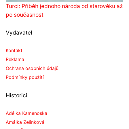
Turci: Příběh jednoho národa od starověku až
po současnost
Vydavatel
Kontakt
Reklama
Ochrana osobních údajů
Podmínky použití
Historici
Adélka Kamenoska
Amálka Zelinková