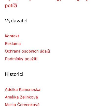
potíží
Vydavatel
Kontakt
Reklama
Ochrana osobních údajů
Podmínky použití
Historici
Adélka Kamenoska
Amálka Zelinková
Marta Červenková