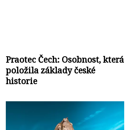
Praotec Čech: Osobnost, která
položila základy české
historie