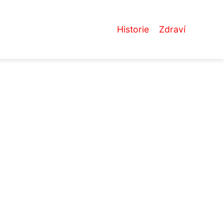
Historie
Zdraví