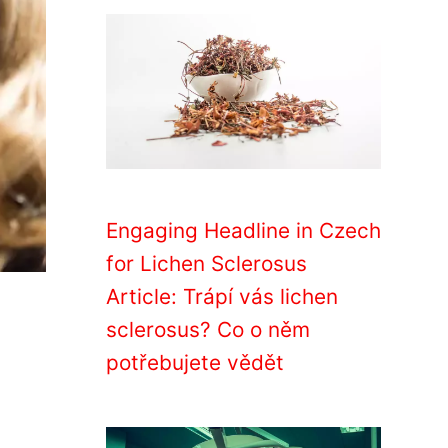
Engaging Headline in Czech
for Lichen Sclerosus
Article: Trápí vás lichen
sclerosus? Co o něm
potřebujete vědět