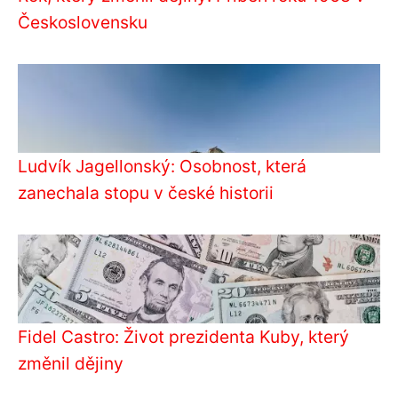
Československu
Ludvík Jagellonský: Osobnost, která
zanechala stopu v české historii
Fidel Castro: Život prezidenta Kuby, který
změnil dějiny