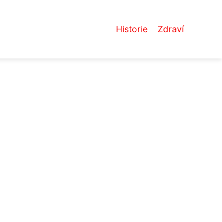
Historie
Zdraví