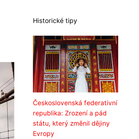
Historické tipy
Československá federativní
republika: Zrození a pád
státu, který změnil dějiny
Evropy