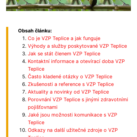
Obsah článku:
Co je VZP Teplice a jak funguje
Výhody a služby poskytované VZP Teplice
Jak se stát členem VZP Teplice
Kontaktní informace a otevírací doba VZP
Teplice
Často kladené otázky o VZP Teplice
Zkušenosti a reference s VZP Teplice
Aktuality a novinky od VZP Teplice
Porovnání VZP Teplice s jinými zdravotními
pojišťovnami
Jaké jsou možnosti komunikace s VZP
Teplice
Odkazy na další užitečné zdroje o VZP