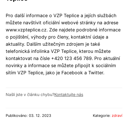
Pro další informace o VZP Teplice a jejích službách
můžete navštívit oficiální webové stránky na adrese
www.vzpteplice.cz. Zde najdete podrobné informace
o pojištění, výhody pro členy, kontaktní údaje a
aktuality. Dalším užitečným zdrojem je také
telefonická infolinka VZP Teplice, kterou můžete
kontaktovat na čísle +420 123 456 789. Pro aktuální
novinky a informace se můžete připojit k sociálním
sítím VZP Teplice, jako je Facebook a Twitter.
Našli jste v článku chybu?
Kontaktujte nás
Publikováno: 03. 12. 2023
Kategorie:
zdraví