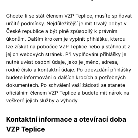
Chcete-li se stát členem VZP Teplice, musíte splňovat
určité podmínky. Nejdůležitější je mít trvalý pobyt v
České republice a být plně způsobilý k právním
úkonům. Dalším krokem je vyplnit přihlášku, kterou
lze získat na pobočce VZP Teplice nebo ji stáhnout z
jejich webových stránek. Při vyplňování přihlášky je
nutné uvést osobní údaje, jako je jméno, adresa,
rodné číslo a kontaktní údaje. Po odevzdání přihlášky
budete informováni o dalších krocích a potřebných
dokumentech. Po schválení vaší žádosti se stanete
oficiálním členem VZP Teplice a budete mít nárok na
veškeré jejich služby a výhody.
Kontaktní informace a otevírací doba
VZP Teplice