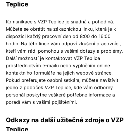
Teplice
Komunikace s VZP Teplice je snadná a pohodlná.
Můžete se obrátit na zákaznickou linku, která je k
dispozici každý pracovní den od 8:00 do 16:00
hodin. Na této lince vám odpoví zkušení pracovníci,
kteří vám rádi pomohou s vašimi dotazy a problémy.
Další možností je kontaktovat VZP Teplice
prostřednictvím e-mailu nebo vyplněním online
kontaktního formuláře na jejich webové stránce.
Pokud preferujete osobní setkání, můžete navštívit
jedno z poboček VZP Teplice, kde vám odborný
personál poskytne veškeré potřebné informace a
poradí vám s vašimi pojištěními.
Odkazy na další užitečné zdroje o VZP
Teplice