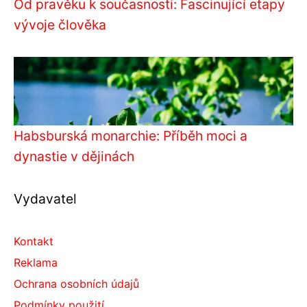
Od pravěku k současnosti: Fascinující etapy
vývoje člověka
Habsburská monarchie: Příběh moci a
dynastie v dějinách
Vydavatel
Kontakt
Reklama
Ochrana osobních údajů
Podmínky použití