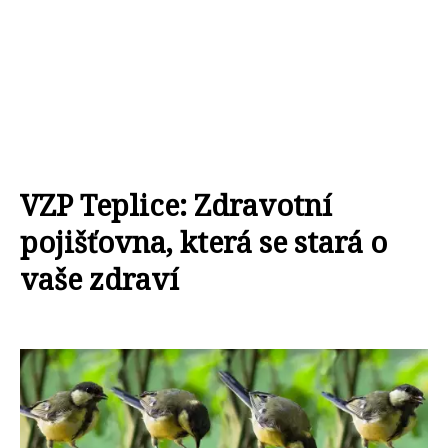
VZP Teplice: Zdravotní
pojišťovna, která se stará o
vaše zdraví