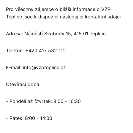
Pro všechny zájemce o bližší informace o VZP
Teplice jsou k dispozici následující kontaktní údaje:
Adresa: Náměstí Svobody 15, 415 01 Teplice
Telefon: +420 417 532 111
E-mail: info@vzpteplice.cz
Otevírací doba:
- Pondělí až čtvrtek: 8:00 - 16:30
- Pátek: 8:00 - 14:00