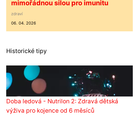
mimořádnou silou pro imunitu
zdraví
06. 04. 2026
Historické tipy
Doba ledová - Nutrilon 2: Zdravá dětská
výživa pro kojence od 6 měsíců