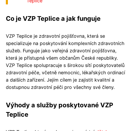
Teplice
Co je VZP Teplice a jak funguje
VZP Teplice je zdravotní pojišťovna, která se
specializuje na poskytování komplexních zdravotních
služeb. Funguje jako veřejná zdravotní pojišťovna,
která je přístupná všem občanům České republiky.
VZP Teplice spolupracuje s širokou sítí poskytovatelů
zdravotní péče, včetně nemocnic, lékařských ordinací
a dalších zařízení. Jejím cílem je zajistit kvalitní a
dostupnou zdravotní péči pro všechny své členy.
Výhody a služby poskytované VZP
Teplice