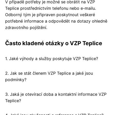
V případě potřeby je možné se obrátit na VZP
Teplice prostřednictvím telefonu nebo e-mailu.
Odborný tým je připraven poskytnout veškeré
potřebné informace a odpovědět na dotazy ohledně
zdravotního pojištění.
Často kladené otázky o VZP Teplice
1. Jaké výhody a služby poskytuje VZP Teplice?
2. Jak se stát členem VZP Teplice a jaké jsou
podmínky?
3. Jaká je otevírací doba a kontaktní informace VZP
Teplice?