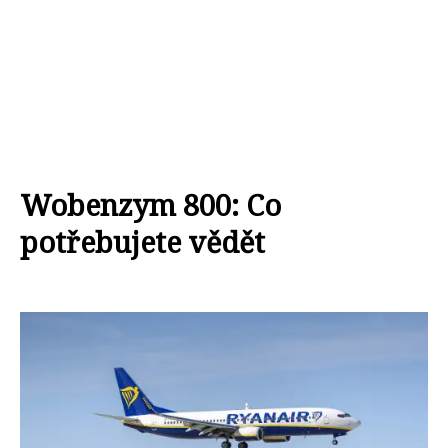
Wobenzym 800: Co
potřebujete vědět