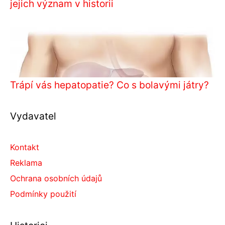
jejich význam v historii
Trápí vás hepatopatie? Co s bolavými játry?
Vydavatel
Kontakt
Reklama
Ochrana osobních údajů
Podmínky použití