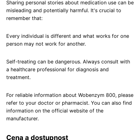
Sharing personal stories about medication use can be
misleading and potentially harmful. It's crucial to
remember that:
Every individual is different and what works for one
person may not work for another.
Self-treating can be dangerous. Always consult with
a healthcare professional for diagnosis and
treatment.
For reliable information about Wobenzym 800, please
refer to your doctor or pharmacist. You can also find
information on the official website of the
manufacturer.
Cena a dostupnost