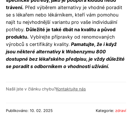
trávení.
Před výběrem alternativy je vhodné poradit
se s lékařem nebo lékárníkem, kteří vám pomohou
najít tu nejvhodnější variantu pro vaše individuální
potřeby.
Důležité je také dbát na kvalitu a původ
produktu.
Vybírejte přípravky od renomovaných
výrobců s certifikáty kvality.
Pamatujte, že i když
jsou některé alternativy k Wobenzymu 800
dostupné bez lékařského předpisu, je vždy důležité
se poradit s odborníkem o vhodnosti užívání.
Našli jste v článku chybu?
Kontaktujte nás
Publikováno: 10. 02. 2025
Kategorie:
zdraví