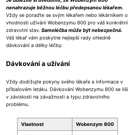
nenahrazuje běžnou léčbu předepsanou lékařem.
Vždy se poraďte se svým lékařem nebo lékárníkem o
vhodnosti užívání Wobenzymu 800 pro váš konkrétní
zdravotní stav.
Samoléčba může být nebezpečná.
Váš lékař vám poskytne nejlepší rady ohledně
dávkování a délky léčby.
Dávkování a užívání
Vždy dodržujte pokyny svého lékaře a informace v
příbalovém letáku. Dávkování Wobenzymu 800 se liší
v závislosti na závažnosti a typu zdravotního
problému.
Vlastnost
Wobenzym 800