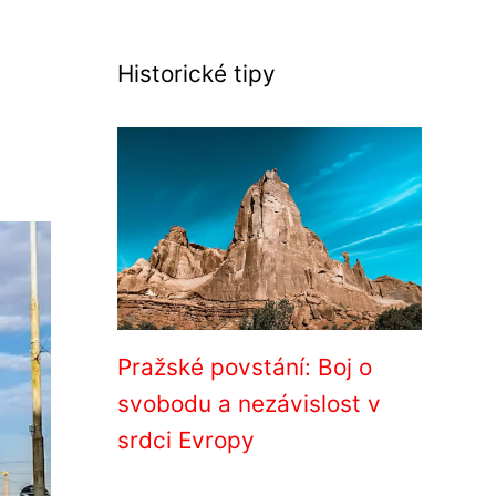
Historické tipy
Pražské povstání: Boj o
svobodu a nezávislost v
srdci Evropy