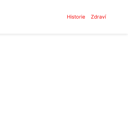
Historie
Zdraví