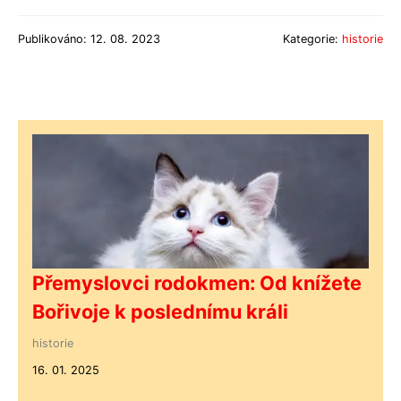
Publikováno: 12. 08. 2023
Kategorie:
historie
Přemyslovci rodokmen: Od knížete
Bořivoje k poslednímu králi
historie
16. 01. 2025