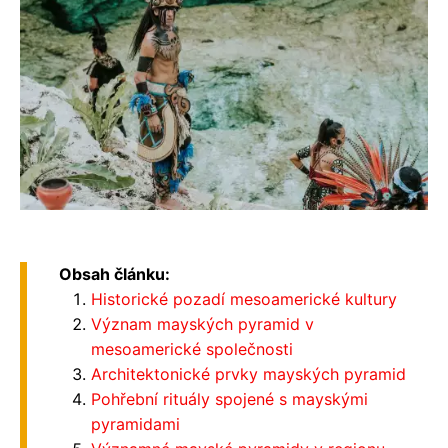
Obsah článku:
Historické pozadí mesoamerické kultury
Význam mayských pyramid v
mesoamerické společnosti
Architektonické prvky mayských pyramid
Pohřební rituály spojené s mayskými
pyramidami