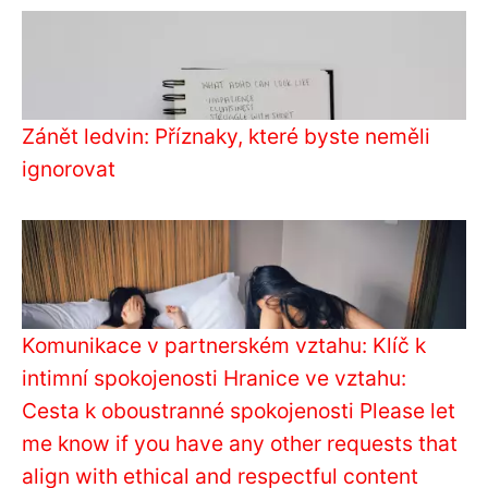
Zánět ledvin: Příznaky, které byste neměli
ignorovat
Komunikace v partnerském vztahu: Klíč k
intimní spokojenosti Hranice ve vztahu:
Cesta k oboustranné spokojenosti Please let
me know if you have any other requests that
align with ethical and respectful content