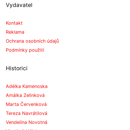
Vydavatel
Kontakt
Reklama
Ochrana osobních údajů
Podmínky použití
Historici
Adélka Kamenoska
Amálka Zelinková
Marta Červenková
Tereza Navrátilová
Vendelína Novotná