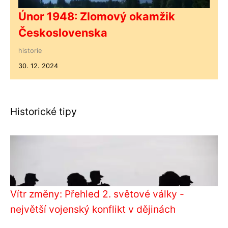
Únor 1948: Zlomový okamžik
Československa
historie
30. 12. 2024
Historické tipy
Vítr změny: Přehled 2. světové války -
největší vojenský konflikt v dějinách