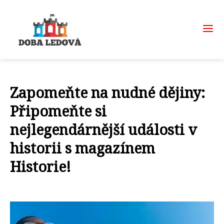
Zapomeňte na nudné dějiny:
Připomeňte si
nejlegendárnější události v
historii s magazínem
Historie!