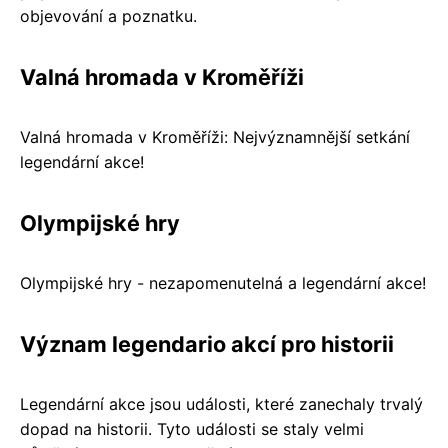
objevování a poznatku.
Valná hromada v Kroměříži
Valná hromada v Kroměříži: Nejvýznamnější setkání
legendární akce!
Olympijské hry
Olympijské hry - nezapomenutelná a legendární akce!
Význam legendario akcí pro historii
Legendární akce jsou události, které zanechaly trvalý
dopad na historii. Tyto události se staly velmi