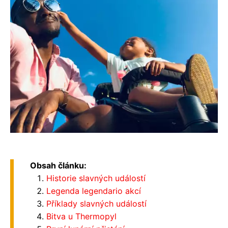
Obsah článku:
Historie slavných událostí
Legenda legendario akcí
Příklady slavných událostí
Bitva u Thermopyl