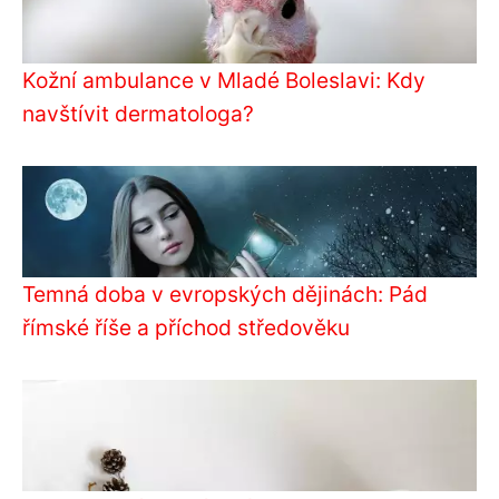
Kožní ambulance v Mladé Boleslavi: Kdy
navštívit dermatologa?
Temná doba v evropských dějinách: Pád
římské říše a příchod středověku