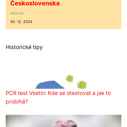
Československa
historie
30. 12. 2024
Historické tipy
PCR test Vsetín: Kde se otestovat a jak to
probíhá?