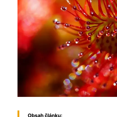
Obsah článku: