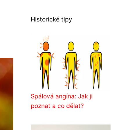
Historické tipy
Spálová angína: Jak ji
poznat a co dělat?