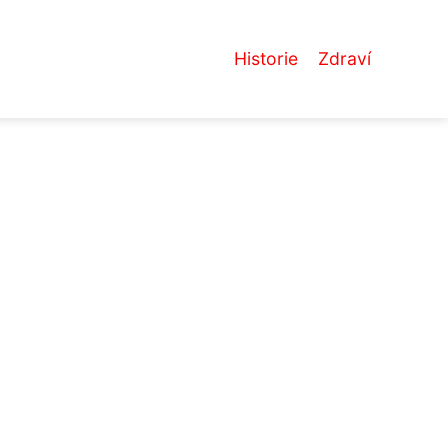
Historie
Zdraví