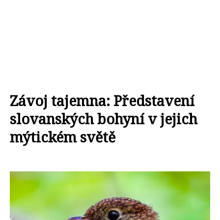
Závoj tajemna: Představení
slovanských bohyní v jejich
mýtickém světě