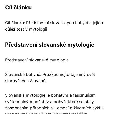
Cíl článku
Cíl článku: Představení slovanských bohyní a jejich
důležitost v mytologii
Představení slovanské mytologie
Představení slovanské mytologie
Slovanské bohyně: Prozkoumejte tajemný svět
starověkých Slovanů
Slovanská mytologie je bohatým a fascinujícím
světem plným božstev a bohyň, které se staly
zosobněním přírodních sil, emocí a životních cyklů.