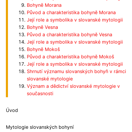
Bohyně Morana
Původ a charakteristika bohyně Morana
Její role a symbolika v slovanské mytologii
Bohyně Vesna
Původ a charakteristika bohyně Vesna
Její role a symbolika v slovanské mytologii
Bohyně Mokoš
Původ a charakteristika bohyně Mokoš
Její role a symbolika v slovanské mytologii
Shrnutí významu slovanských bohyň v rámci
slovanské mytologie
Význam a dědictví slovanské mytologie v
současnosti
Úvod
Mytologie slovanských bohyní