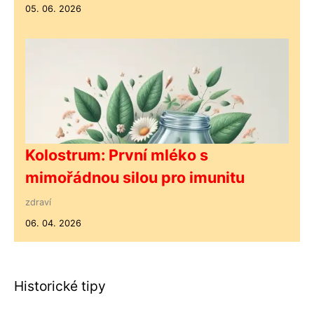
05. 06. 2026
Kolostrum: První mléko s
mimořádnou silou pro imunitu
zdraví
06. 04. 2026
Historické tipy