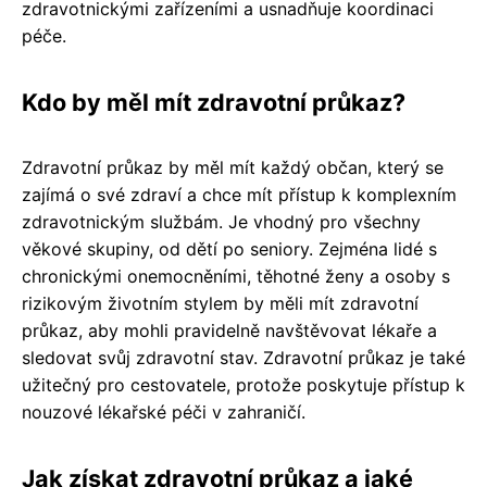
zdravotnickými zařízeními a usnadňuje koordinaci
péče.
Kdo by měl mít zdravotní průkaz?
Zdravotní průkaz by měl mít každý občan, který se
zajímá o své zdraví a chce mít přístup k komplexním
zdravotnickým službám. Je vhodný pro všechny
věkové skupiny, od dětí po seniory. Zejména lidé s
chronickými onemocněními, těhotné ženy a osoby s
rizikovým životním stylem by měli mít zdravotní
průkaz, aby mohli pravidelně navštěvovat lékaře a
sledovat svůj zdravotní stav. Zdravotní průkaz je také
užitečný pro cestovatele, protože poskytuje přístup k
nouzové lékařské péči v zahraničí.
Jak získat zdravotní průkaz a jaké