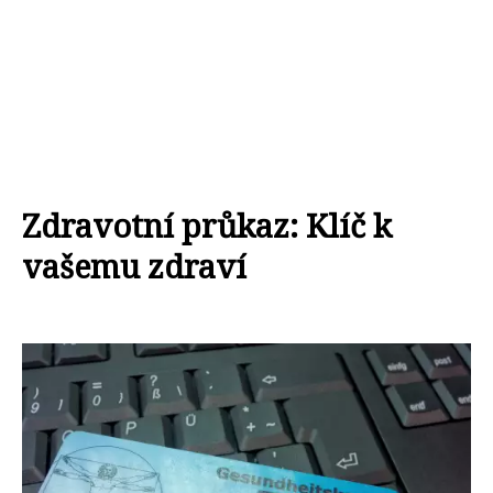
Zdravotní průkaz: Klíč k
vašemu zdraví