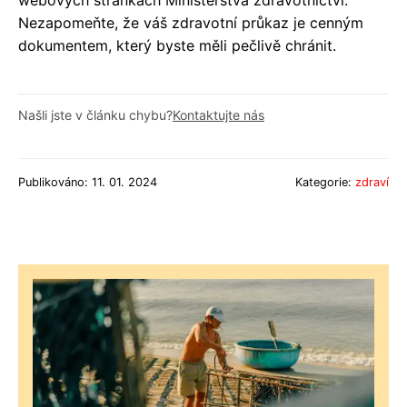
Nezapomeňte, že váš zdravotní průkaz je cenným
dokumentem, který byste měli pečlivě chránit.
Našli jste v článku chybu?
Kontaktujte nás
Publikováno: 11. 01. 2024
Kategorie:
zdraví