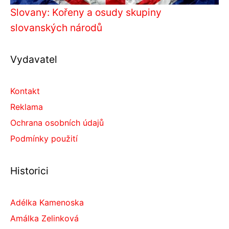
Slovany: Kořeny a osudy skupiny
slovanských národů
Vydavatel
Kontakt
Reklama
Ochrana osobních údajů
Podmínky použití
Historici
Adélka Kamenoska
Amálka Zelinková