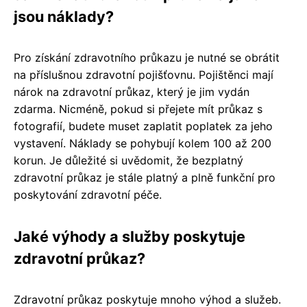
jsou náklady?
Pro získání zdravotního průkazu je nutné se obrátit
na příslušnou zdravotní pojišťovnu. Pojištěnci mají
nárok na zdravotní průkaz, který je jim vydán
zdarma. Nicméně, pokud si přejete mít průkaz s
fotografií, budete muset zaplatit poplatek za jeho
vystavení. Náklady se pohybují kolem 100 až 200
korun. Je důležité si uvědomit, že bezplatný
zdravotní průkaz je stále platný a plně funkční pro
poskytování zdravotní péče.
Jaké výhody a služby poskytuje
zdravotní průkaz?
Zdravotní průkaz poskytuje mnoho výhod a služeb.