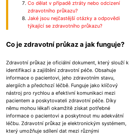
Co dělat v případě ztráty nebo odcizení
zdravotního průkazu?
Jaké jsou nejčastější otázky a odpovědi
týkající se zdravotního průkazu?
Co je zdravotní průkaz a jak funguje?
Zdravotní průkaz je oficiální dokument, který slouží k
identifikaci a zajištění zdravotní péče. Obsahuje
informace o pacientovi, jeho zdravotním stavu,
alergiích a předchozí léčbě. Funguje jako klíčový
nástroj pro rychlou a efektivní komunikaci mezi
pacientem a poskytovateli zdravotní péče. Díky
němu mohou lékaři okamžitě získat potřebné
informace o pacientovi a poskytnout mu adekvátní
léčbu. Zdravotní průkaz je elektronickým systémem,
který umožňuje sdílení dat mezi různými