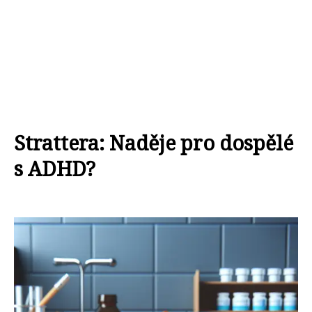
Strattera: Naděje pro dospělé
s ADHD?