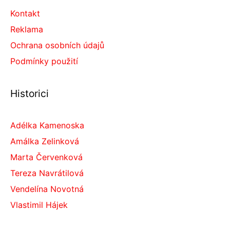
Kontakt
Reklama
Ochrana osobních údajů
Podmínky použití
Historici
Adélka Kamenoska
Amálka Zelinková
Marta Červenková
Tereza Navrátilová
Vendelína Novotná
Vlastimil Hájek