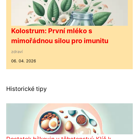
Kolostrum: První mléko s
mimořádnou silou pro imunitu
zdraví
06. 04. 2026
Historické tipy