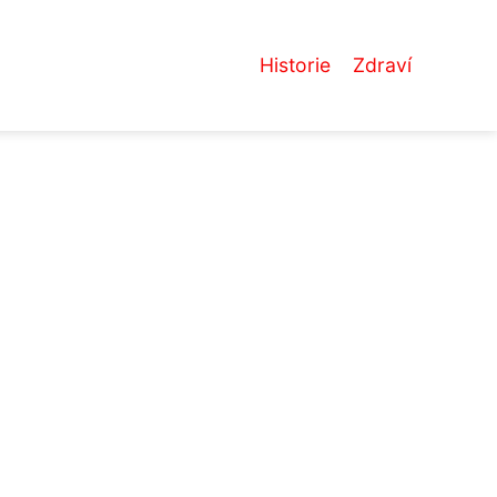
Historie
Zdraví