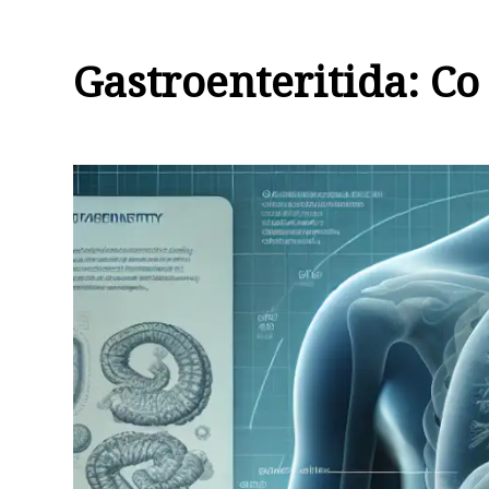
Gastroenteritida: Co