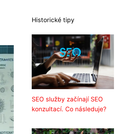
Historické tipy
SEO služby začínají SEO
konzultací. Co následuje?