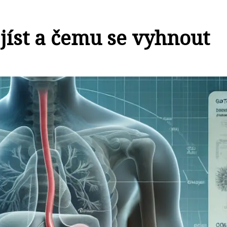
 jíst a čemu se vyhnout