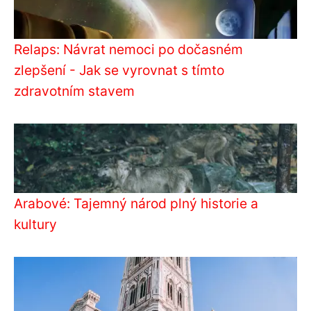
Relaps: Návrat nemoci po dočasném
zlepšení - Jak se vyrovnat s tímto
zdravotním stavem
Arabové: Tajemný národ plný historie a
kultury