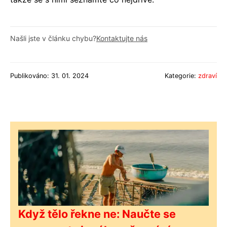
Našli jste v článku chybu?
Kontaktujte nás
Publikováno: 31. 01. 2024
Kategorie:
zdraví
Když tělo řekne ne: Naučte se