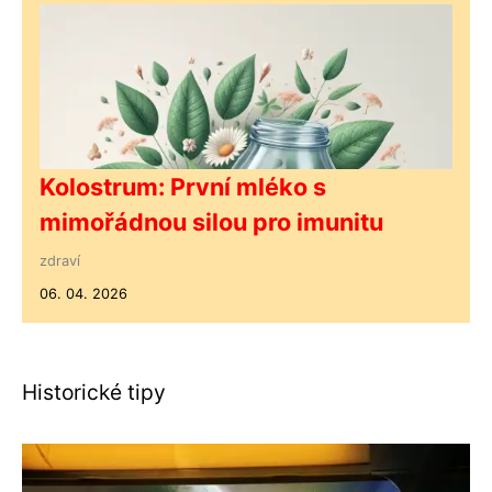
Kolostrum: První mléko s
mimořádnou silou pro imunitu
zdraví
06. 04. 2026
Historické tipy