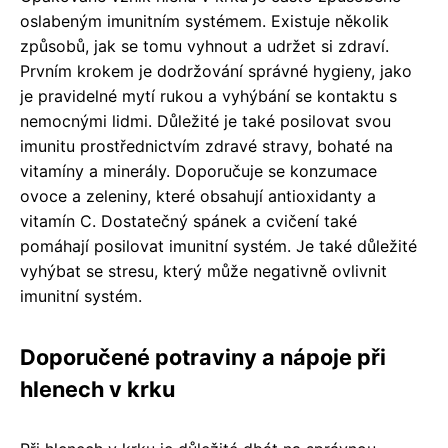
oslabeným imunitním systémem. Existuje několik
způsobů, jak se tomu vyhnout a udržet si zdraví.
Prvním krokem je dodržování správné hygieny, jako
je pravidelné mytí rukou a vyhýbání se kontaktu s
nemocnými lidmi. Důležité je také posilovat svou
imunitu prostřednictvím zdravé stravy, bohaté na
vitamíny a minerály. Doporučuje se konzumace
ovoce a zeleniny, které obsahují antioxidanty a
vitamín C. Dostatečný spánek a cvičení také
pomáhají posilovat imunitní systém. Je také důležité
vyhýbat se stresu, který může negativně ovlivnit
imunitní systém.
Doporučené potraviny a nápoje při
hlenech v krku