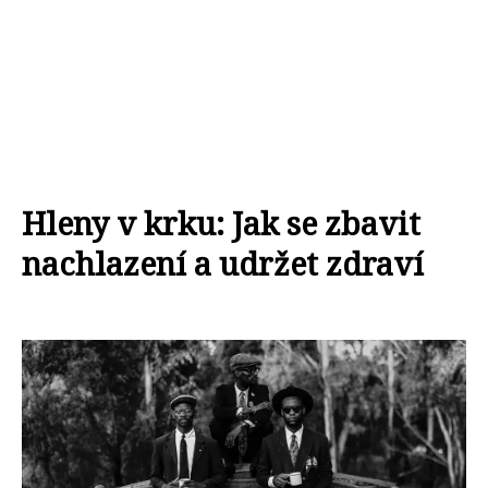
Hleny v krku: Jak se zbavit
nachlazení a udržet zdraví