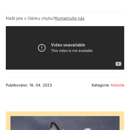
Našli jste v článku chybu?
Kontaktujte nás
Publikováno: 16. 04. 2023
Kategorie:
historie