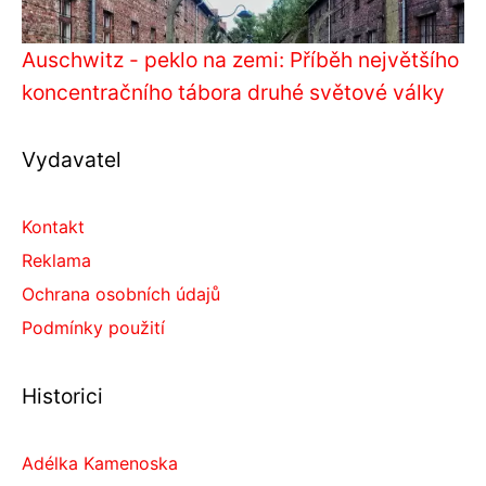
Auschwitz - peklo na zemi: Příběh největšího
koncentračního tábora druhé světové války
Vydavatel
Kontakt
Reklama
Ochrana osobních údajů
Podmínky použití
Historici
Adélka Kamenoska