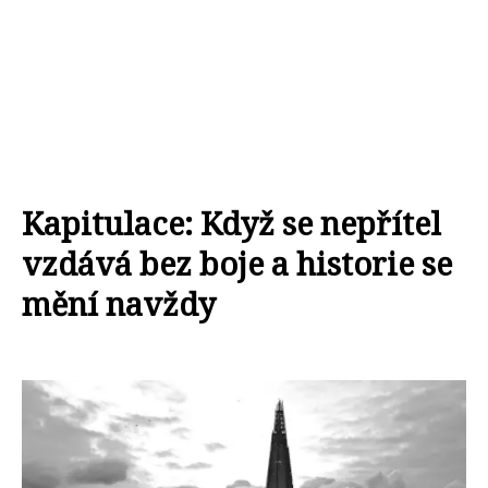
Kapitulace: Když se nepřítel
vzdává bez boje a historie se
mění navždy