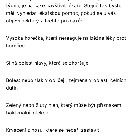
týdnu, je na čase navštívit lékaře. Stejně tak byste
měli vyhledat lékařskou pomoc, pokud se u vás
objeví některý z těchto příznaků:
Vysoká horečka, která nereaguje na běžná léky proti
horečce
Silná bolest hlavy, která se zhoršuje
Bolest nebo tlak v obličeji, zejména v oblasti čelních
dutin
Zelený nebo žlutý hlen, který může být příznakem
bakteriální infekce
Krvácení z nosu, které se nedaří zastavit