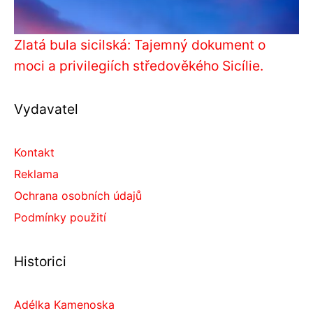
Zlatá bula sicilská: Tajemný dokument o
moci a privilegiích středověkého Sicílie.
Vydavatel
Kontakt
Reklama
Ochrana osobních údajů
Podmínky použití
Historici
Adélka Kamenoska