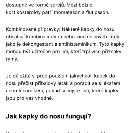
dostupné ve formě sprejů. Mezi běžné
kortikosteroidy patří mometason a fluticason.
Kombinované přípravky: Některé kapky do nosu
obsahují kombinaci dvou nebo více účinných látek,
jako je dekongestant a antihistaminikum. Tyto kapky
mohou být užitečné pro lidi, kteří trpí více příznaky
rýmy.
Je důležité si před použitím jakýchkoli kapek do
nosu přečíst příbalový leták a poradit se s lékařem
nebo lékárníkem, pokud si nejste jisti, které kapky
jsou pro vás vhodné.
Jak kapky do nosu fungují?