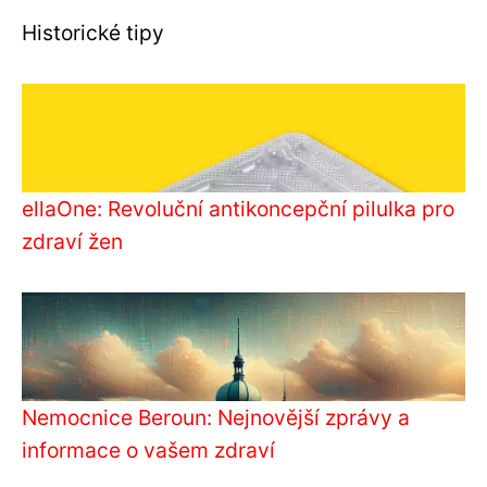
Historické tipy
ellaOne: Revoluční antikoncepční pilulka pro
zdraví žen
Nemocnice Beroun: Nejnovější zprávy a
informace o vašem zdraví