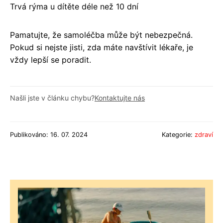
Trvá rýma u dítěte déle než 10 dní
Pamatujte, že samoléčba může být nebezpečná.
Pokud si nejste jisti, zda máte navštívit lékaře, je
vždy lepší se poradit.
Našli jste v článku chybu?
Kontaktujte nás
Publikováno: 16. 07. 2024
Kategorie:
zdraví