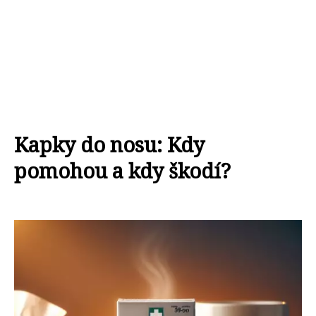
Kapky do nosu: Kdy
pomohou a kdy škodí?