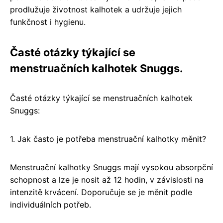
prodlužuje životnost kalhotek a udržuje jejich
funkčnost i hygienu.
Časté otázky týkající se
menstruačních kalhotek Snuggs.
Časté otázky týkající se menstruačních kalhotek
Snuggs:
1. Jak často je potřeba menstruační kalhotky měnit?
Menstruační kalhotky Snuggs mají vysokou absorpční
schopnost a lze je nosit až 12 hodin, v závislosti na
intenzitě krvácení. Doporučuje se je měnit podle
individuálních potřeb.