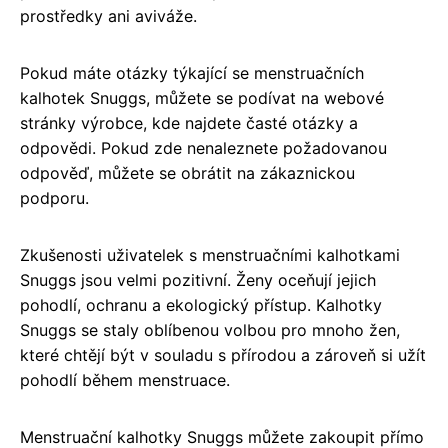
prostředky ani aviváže.
Pokud máte otázky týkající se menstruačních
kalhotek Snuggs, můžete se podívat na webové
stránky výrobce, kde najdete časté otázky a
odpovědi. Pokud zde nenaleznete požadovanou
odpověď, můžete se obrátit na zákaznickou
podporu.
Zkušenosti uživatelek s menstruačními kalhotkami
Snuggs jsou velmi pozitivní. Ženy oceňují jejich
pohodlí, ochranu a ekologický přístup. Kalhotky
Snuggs se staly oblíbenou volbou pro mnoho žen,
které chtějí být v souladu s přírodou a zároveň si užít
pohodlí během menstruace.
Menstruační kalhotky Snuggs můžete zakoupit přímo