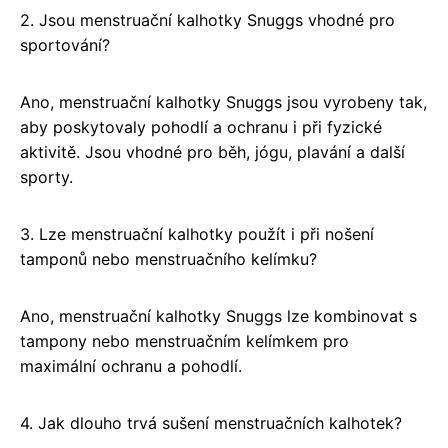
2. Jsou menstruační kalhotky Snuggs vhodné pro
sportování?
Ano, menstruační kalhotky Snuggs jsou vyrobeny tak,
aby poskytovaly pohodlí a ochranu i při fyzické
aktivitě. Jsou vhodné pro běh, jógu, plavání a další
sporty.
3. Lze menstruační kalhotky použít i při nošení
tamponů nebo menstruačního kelímku?
Ano, menstruační kalhotky Snuggs lze kombinovat s
tampony nebo menstruačním kelímkem pro
maximální ochranu a pohodlí.
4. Jak dlouho trvá sušení menstruačních kalhotek?