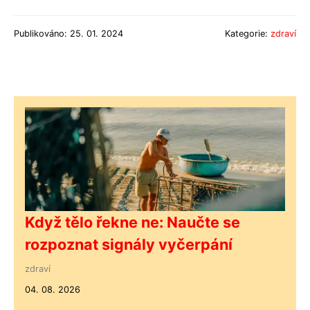
Publikováno: 25. 01. 2024
Kategorie:
zdraví
Když tělo řekne ne: Naučte se
rozpoznat signály vyčerpání
zdraví
04. 08. 2026