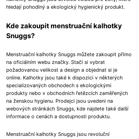
hledají pohodlný a ekologický hygienický produkt.
Kde zakoupit menstruační kalhotky
Snuggs?
Menstruační kalhotky Snuggs můžete zakoupit přímo
na oficiálním webu značky. Stačí si vybrat
požadovanou velikost a design a objednat si je
online. Kalhotky jsou také k dispozici v některých
specializovaných obchodech s ekologickými
produkty nebo v obchodních řetězcích zaměřených
na ženskou hygienu. Prodejci jsou uvedeni na
webových stránkách Snuggs, kde najdete také další
informace o cenách a dostupnosti produktu.
Menstruační kalhotky Snuggs jsou revoluční