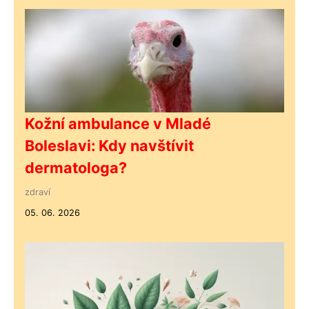
Kožní ambulance v Mladé
Boleslavi: Kdy navštívit
dermatologa?
zdraví
05. 06. 2026