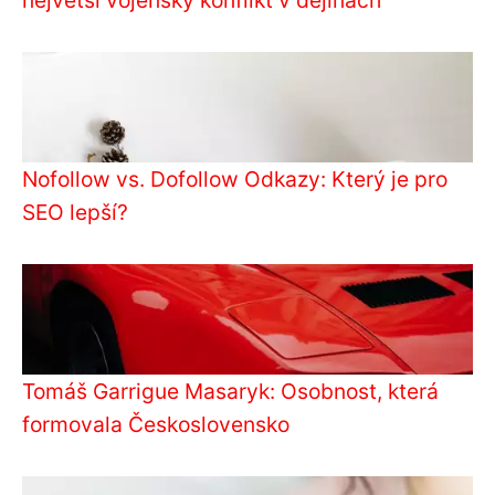
Nofollow vs. Dofollow Odkazy: Který je pro
SEO lepší?
Tomáš Garrigue Masaryk: Osobnost, která
formovala Československo