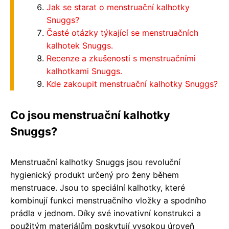
Jak se starat o menstruační kalhotky
Snuggs?
Časté otázky týkající se menstruačních
kalhotek Snuggs.
Recenze a zkušenosti s menstruačními
kalhotkami Snuggs.
Kde zakoupit menstruační kalhotky Snuggs?
Co jsou menstruační kalhotky
Snuggs?
Menstruační kalhotky Snuggs jsou revoluční
hygienický produkt určený pro ženy během
menstruace. Jsou to speciální kalhotky, které
kombinují funkci menstruačního vložky a spodního
prádla v jednom. Díky své inovativní konstrukci a
použitým materiálům poskytují vysokou úroveň