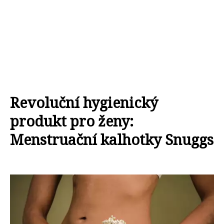
Revoluční hygienický
produkt pro ženy:
Menstruační kalhotky Snuggs