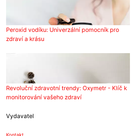
Peroxid vodíku: Univerzální pomocník pro
zdraví a krásu
Revoluční zdravotní trendy: Oxymetr - Klíč k
monitorování vašeho zdraví
Vydavatel
Kontakt