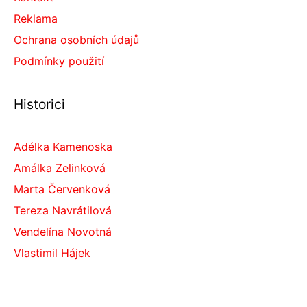
Reklama
Ochrana osobních údajů
Podmínky použití
Historici
Adélka Kamenoska
Amálka Zelinková
Marta Červenková
Tereza Navrátilová
Vendelína Novotná
Vlastimil Hájek