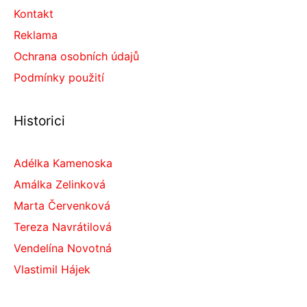
Kontakt
Reklama
Ochrana osobních údajů
Podmínky použití
Historici
Adélka Kamenoska
Amálka Zelinková
Marta Červenková
Tereza Navrátilová
Vendelína Novotná
Vlastimil Hájek