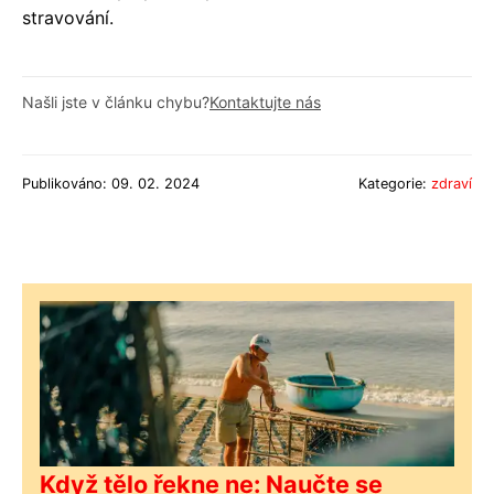
stravování.
Našli jste v článku chybu?
Kontaktujte nás
Publikováno: 09. 02. 2024
Kategorie:
zdraví
Když tělo řekne ne: Naučte se