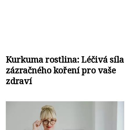
Kurkuma rostlina: Léčivá síla
zázračného koření pro vaše
zdraví