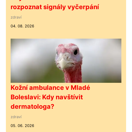
rozpoznat signály vyčerpání
zdraví
04. 08. 2026
Kožní ambulance v Mladé
Boleslavi: Kdy navštívit
dermatologa?
zdraví
05. 06. 2026