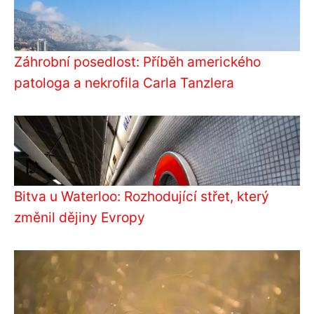
Záhrobní posedlost: Příběh amerického
patologa a nekrofila Carla Tanzlera
Bitva u Waterloo: Rozhodující střet, který
změnil dějiny Evropy