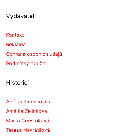
Vydavatel
Kontakt
Reklama
Ochrana osobních údajů
Podmínky použití
Historici
Adélka Kamenoska
Amálka Zelinková
Marta Červenková
Tereza Navrátilová