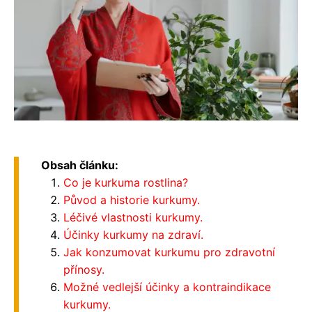
Obsah článku:
Co je kurkuma rostlina?
Původ a historie kurkumy.
Léčivé vlastnosti kurkumy.
Účinky kurkumy na zdraví.
Jak konzumovat kurkumu pro zdravotní
přínosy.
Možné vedlejší účinky a kontraindikace
kurkumy.