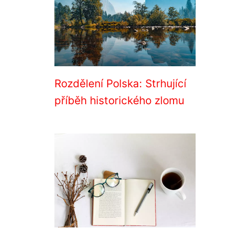
Rozdělení Polska: Strhující
příběh historického zlomu