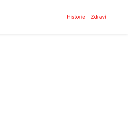
Historie
Zdraví