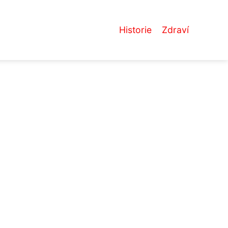
Historie
Zdraví