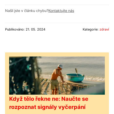
Našli jste v článku chybu?
Kontaktujte nás
Publikováno: 21. 05. 2024
Kategorie:
zdraví
Když tělo řekne ne: Naučte se
rozpoznat signály vyčerpání