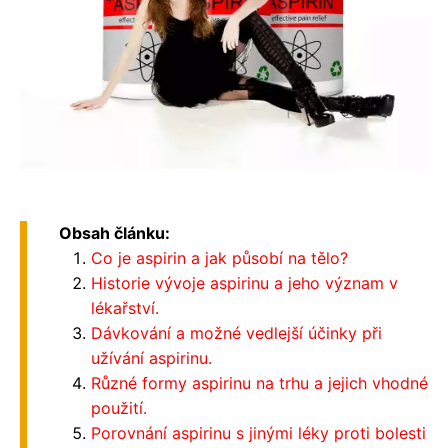
Obsah článku:
Co je aspirin a jak působí na tělo?
Historie vývoje aspirinu a jeho význam v
lékařství.
Dávkování a možné vedlejší účinky při
užívání aspirinu.
Různé formy aspirinu na trhu a jejich vhodné
použití.
Porovnání aspirinu s jinými léky proti bolesti