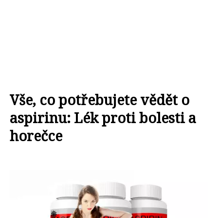
Vše, co potřebujete vědět o
aspirinu: Lék proti bolesti a
horečce