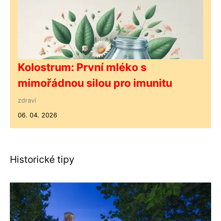
Kolostrum: První mléko s
mimořádnou silou pro imunitu
zdraví
06. 04. 2026
Historické tipy