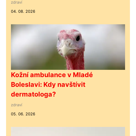
zdraví
04. 08. 2026
Kožní ambulance v Mladé
Boleslavi: Kdy navštívit
dermatologa?
zdraví
05. 06. 2026