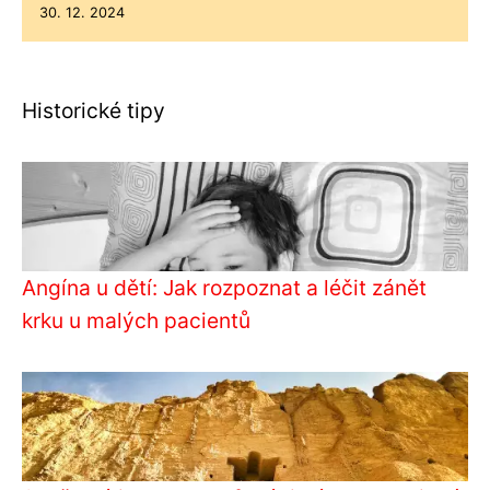
30. 12. 2024
Historické tipy
Angína u dětí: Jak rozpoznat a léčit zánět
krku u malých pacientů