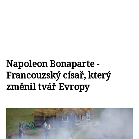
Napoleon Bonaparte -
Francouzský císař, který
změnil tvář Evropy