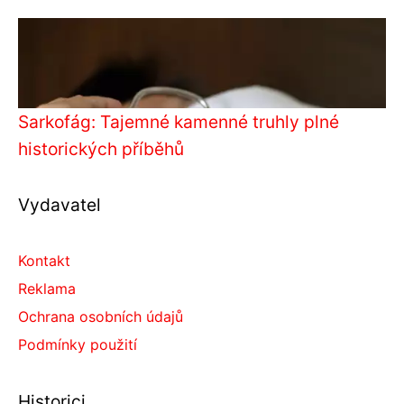
Sarkofág: Tajemné kamenné truhly plné
historických příběhů
Vydavatel
Kontakt
Reklama
Ochrana osobních údajů
Podmínky použití
Historici