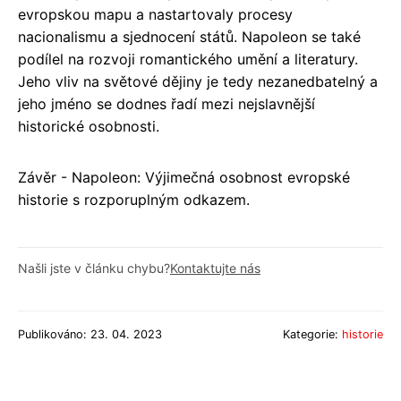
evropskou mapu a nastartovaly procesy
nacionalismu a sjednocení států. Napoleon se také
podílel na rozvoji romantického umění a literatury.
Jeho vliv na světové dějiny je tedy nezanedbatelný a
jeho jméno se dodnes řadí mezi nejslavnější
historické osobnosti.
Závěr - Napoleon: Výjimečná osobnost evropské
historie s rozporuplným odkazem.
Našli jste v článku chybu?
Kontaktujte nás
Publikováno: 23. 04. 2023
Kategorie:
historie