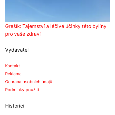
Grešík: Tajemství a léčivé účinky této byliny
pro vaše zdraví
Vydavatel
Kontakt
Reklama
Ochrana osobních údajů
Podmínky použití
Historici