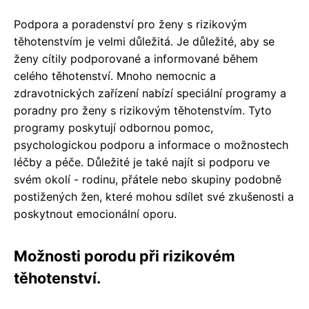
Podpora a poradenství pro ženy s rizikovým
těhotenstvím je velmi důležitá. Je důležité, aby se
ženy cítily podporované a informované během
celého těhotenství. Mnoho nemocnic a
zdravotnických zařízení nabízí speciální programy a
poradny pro ženy s rizikovým těhotenstvím. Tyto
programy poskytují odbornou pomoc,
psychologickou podporu a informace o možnostech
léčby a péče. Důležité je také najít si podporu ve
svém okolí - rodinu, přátele nebo skupiny podobně
postižených žen, které mohou sdílet své zkušenosti a
poskytnout emocionální oporu.
Možnosti porodu při rizikovém
těhotenství.