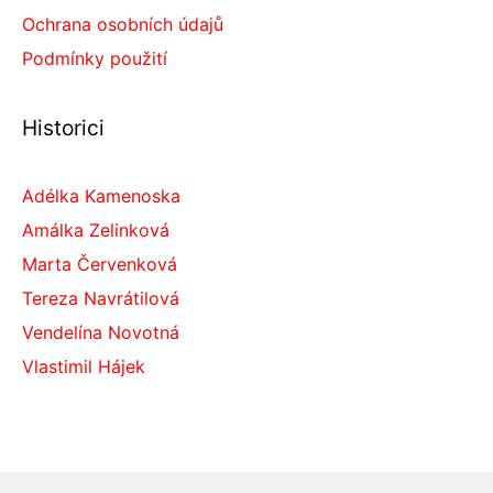
Ochrana osobních údajů
Podmínky použití
Historici
Adélka Kamenoska
Amálka Zelinková
Marta Červenková
Tereza Navrátilová
Vendelína Novotná
Vlastimil Hájek