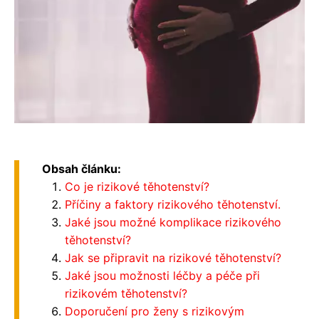
Obsah článku:
Co je rizikové těhotenství?
Příčiny a faktory rizikového těhotenství.
Jaké jsou možné komplikace rizikového
těhotenství?
Jak se připravit na rizikové těhotenství?
Jaké jsou možnosti léčby a péče při
rizikovém těhotenství?
Doporučení pro ženy s rizikovým