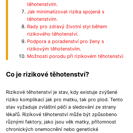
těhotenstvím.
Jak minimalizovat rizika spojená s
těhotenstvím.
Rady pro zdravý životní styl během
rizikového těhotenství.
Podpora a poradenství pro ženy s
rizikovým těhotenstvím.
Možnosti porodu při rizikovém těhotenství.
Co je rizikové těhotenství?
Rizikové těhotenství je stav, kdy existuje zvýšené
riziko komplikací jak pro matku, tak pro plod. Tento
stav vyžaduje zvláštní péči a sledování ze strany
lékařů. Rizikové těhotenství může být způsobeno
různými faktory, jako jsou věk matky, přítomnost
chronických onemocnění nebo genetické