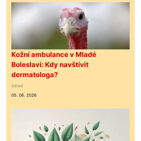
Kožní ambulance v Mladé
Boleslavi: Kdy navštívit
dermatologa?
zdraví
05. 06. 2026