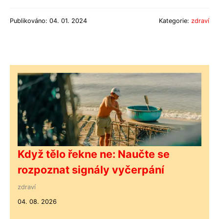
Publikováno: 04. 01. 2024
Kategorie:
zdraví
Když tělo řekne ne: Naučte se
rozpoznat signály vyčerpání
zdraví
04. 08. 2026