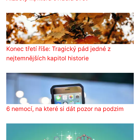
Konec třetí říše: Tragický pád jedné z
nejtemnějších kapitol historie
6 nemocí, na které si dát pozor na podzim