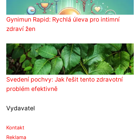
Gynimun Rapid: Rychlá úleva pro intimní
zdraví žen
Svedení pochvy: Jak řešit tento zdravotní
problém efektivně
Vydavatel
Kontakt
Reklama